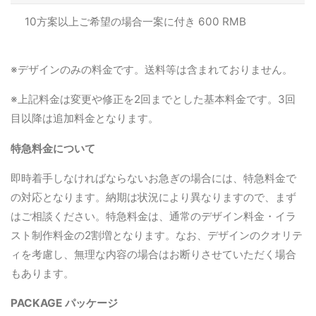
10方案以上ご希望の場合一案に付き 600 RMB
※デザインのみの料金です。送料等は含まれておりません。
※上記料金は変更や修正を2回までとした基本料金です。3回
目以降は追加料金となります。
特急料金について
即時着手しなければならないお急ぎの場合には、特急料金で
の対応となります。納期は状況により異なりますので、まず
はご相談ください。特急料金は、通常のデザイン料金・イラ
スト制作料金の2割増となります。なお、デザインのクオリテ
ィを考慮し、無理な内容の場合はお断りさせていただく場合
もあります。
PACKAGE パッケージ