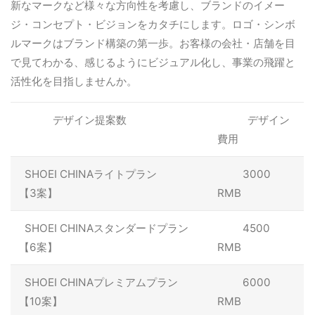
新なマークなど様々な方向性を考慮し、ブランドのイメー
ジ・コンセプト・ビジョンをカタチにします。ロゴ・シンボ
ルマークはブランド構築の第一歩。お客様の会社・店舗を目
で見てわかる、感じるようにビジュアル化し、事業の飛躍と
活性化を目指しませんか。
デザイン提案数
デザイン
費用
SHOEI CHINAライトプラン
3000
【3案】
RMB
SHOEI CHINAスタンダードプラン
4500
【6案】
RMB
SHOEI CHINAプレミアムプラン
6000
【10案】
RMB