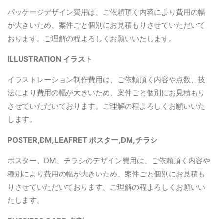
パッケージデザイン費用は、ご依頼頂く内容により費用の幅
が大きいため、案件ごと個別にお見積もりさせていただいて
おります。ご理解の程よろしくお願いいたします。
ILLUSTRATION イラスト
イラストレーション制作費用は、ご依頼頂く内容や点数、技
法により費用の幅が大きいため、案件ごと個別にお見積もり
させていただいております。ご理解の程よろしくお願いいた
します。
POSTER,DM,LEAFRET ポスター,DM,チラシ
ポスター、DM、チラシのデザイン費用は、ご依頼頂く内容や
種別により費用の幅が大きいため、案件ごと個別にお見積も
りさせていただいております。ご理解の程よろしくお願いい
たします。