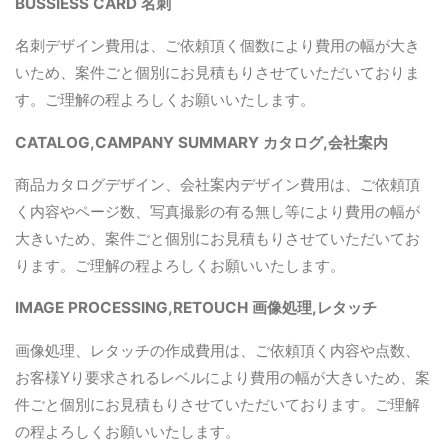
BUSSIESS CARD 名刺
名刺デザイン費用は、ご依頼頂く個数により費用の幅が大き
いため、案件ごと個別にお見積もりさせていただいておりま
す。ご理解の程よろしくお願いいたします。
CATALOG,CAMPANY SUMMARY カタログ,会社案内
商品カタログデザイン、会社案内デザイン費用は、ご依頼頂
く内容やページ数、写真撮影の有る無し等により費用の幅が
大きいため、案件ごと個別にお見積もりさせていただいてお
ります。ご理解の程よろしくお願いいたします。
IMAGE PROCESSING,RETOUCH 画像処理,レタッチ
画像処理、レタッチの作成費用は、ご依頼頂く内容や点数、
お客様Yり要求されるレベルにより費用の幅が大きいため、案
件ごと個別にお見積もりさせていただいております。ご理解
の程よろしくお願いいたします。